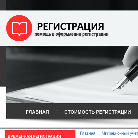
ГЛАВНАЯ
СТОИМОСТЬ РЕГИСТРАЦИИ
Главная
Миграционный уче
ВРЕМЕННАЯ РЕГИСТРАЦИЯ