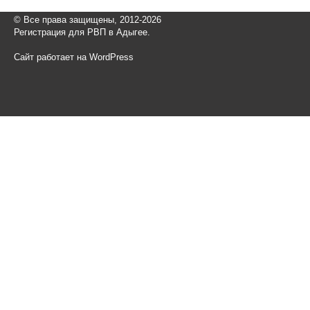
© Все права защищены, 2012-2026
Регистрация для РВП в Адыгее.
Сайт работает на WordPress