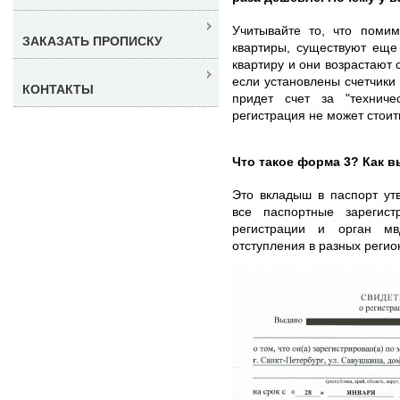
Учитывайте то, что помим
ЗАКАЗАТЬ ПРОПИСКУ
квартиры, существуют еще
квартиру и они возрастают
если установлены счетчики н
КОНТАКТЫ
придет счет за "техниче
регистрация не может стои
Что такое форма 3? Как в
Это вкладыш в паспорт ут
все паспортные зарегист
регистрации и орган м
отступления в разных регио