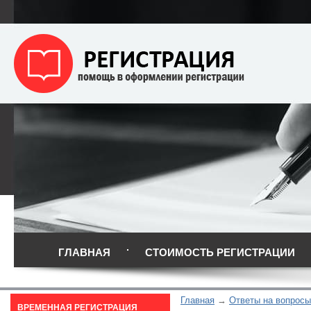
ГЛАВНАЯ
СТОИМОСТЬ РЕГИСТРАЦИИ
Главная
Ответы на вопросы
ВРЕМЕННАЯ РЕГИСТРАЦИЯ